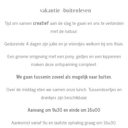
vakantie -buitenleven
Tijd om samen
creatief
aan de slag te gaan en ons te verbinden
met de natuur.
Gedurende 4 dagen zijn jullie en je vriendjes welkom bij ons thuis.
Een groene omgeving met een pony, geitjes en een kippenren
maken deze ontspanning compleet.
We gaan tussenin zoveel als mogelijk naar buiten.
Over de middag eten we samen onze lunch. Tussendoortjes en
drankjes zijn beschikbaar.
Aanvang om 9u30 en einde om 16u00
Aankomst vanaf 9u en laatste ophaling graag om 16u30.