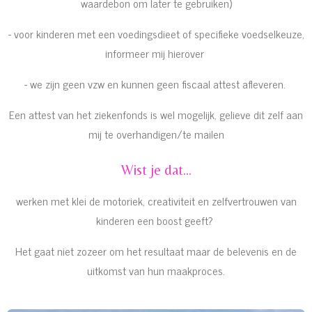
waardebon om later te gebruiken)
- voor kinderen met een voedingsdieet of specifieke voedselkeuze,
informeer mij hierover
- we zijn geen vzw en kunnen geen fiscaal attest afleveren.
Een attest van het ziekenfonds is wel mogelijk, gelieve dit zelf aan
mij te overhandigen/te mailen
Wist je dat...
werken met klei de motoriek, creativiteit en zelfvertrouwen van
kinderen een boost geeft?
Het gaat niet zozeer om het resultaat maar de belevenis en de
uitkomst van hun maakproces.