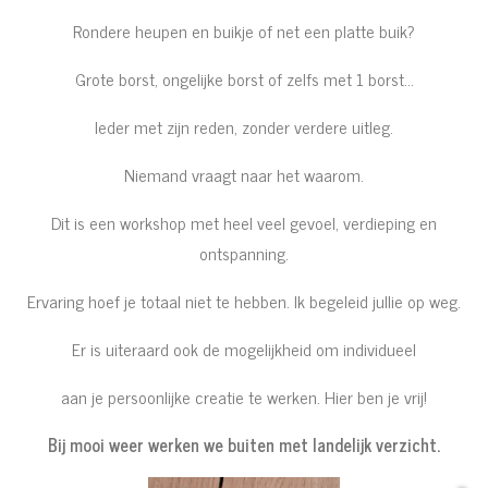
Rondere heupen en buikje of net een platte buik?
Grote borst, ongelijke borst of zelfs met 1 borst...
Ieder met zijn reden, zonder verdere uitleg.
Niemand vraagt naar het waarom.
Dit is een workshop met heel veel gevoel, verdieping en
ontspanning.
Ervaring hoef je totaal niet te hebben. Ik begeleid jullie op weg.
Er is uiteraard ook de mogelijkheid om individueel
aan je persoonlijke creatie te werken. Hier ben je vrij!
Bij mooi weer werken we buiten met landelijk verzicht.